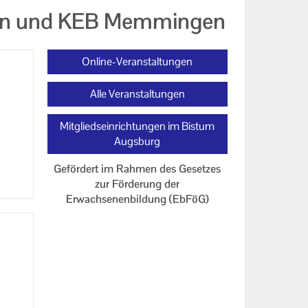
ofen und KEB Memmingen
Online-Veranstaltungen
Alle Veranstaltungen
Mitgliedseinrichtungen im Bistum
Augsburg
Gefördert im Rahmen des Gesetzes
zur Förderung der
Erwachsenenbildung (EbFöG)