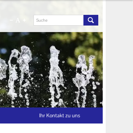
Ihr Kontakt zu uns