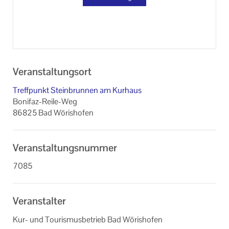
Veranstaltungsort
Treffpunkt Steinbrunnen am Kurhaus
Bonifaz-Reile-Weg
86825 Bad Wörishofen
Veranstaltungsnummer
7085
Veranstalter
Kur- und Tourismusbetrieb Bad Wörishofen