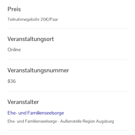
Preis
Teilnahmegebühr 20€/Paar
Veranstaltungsort
Online
Veranstaltungsnummer
836
Veranstalter
Ehe- und Familienseelsorge
Ehe- und Familienseelsorge - Außenstelle Region Augsburg