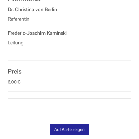
Dr. Christina von Berlin
Referentin
Frederic-Joachim Kaminski
Leitung
Preis
6,00 €
Auf Karte zeigen