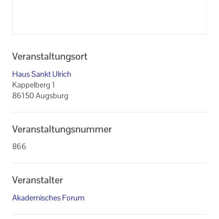
Veranstaltungsort
Haus Sankt Ulrich
Kappelberg 1
86150 Augsburg
Veranstaltungsnummer
866
Veranstalter
Akademisches Forum