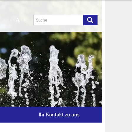
Ihr Kontakt zu uns