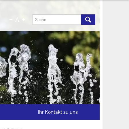
Ihr Kontakt zu uns