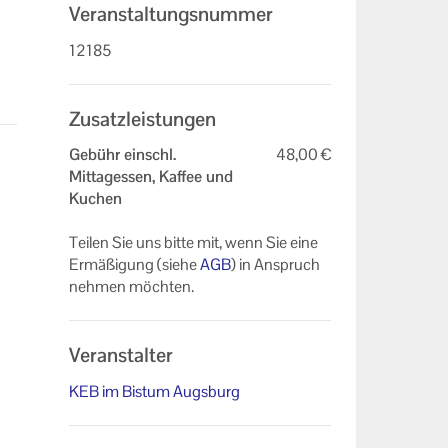
Veranstaltungsnummer
12185
Zusatzleistungen
Gebühr einschl.
48,00 €
Mittagessen, Kaffee und
Kuchen
Teilen Sie uns bitte mit, wenn Sie eine
Ermäßigung (siehe
AGB
) in Anspruch
nehmen möchten.
Veranstalter
KEB im Bistum Augsburg