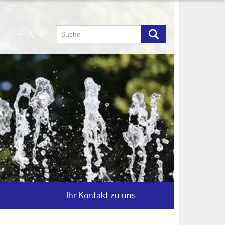
Ihr Kontakt zu uns