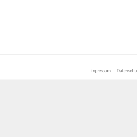
Impressum
Datenschu