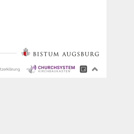
tzerklärung