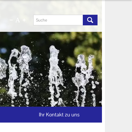
Ihr Kontakt zu uns