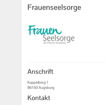
Frauenseelsorge
Anschrift
Kappelberg 1
86150 Augsburg
Kontakt