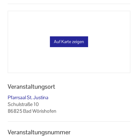
Auf Karte zeigen
Veranstaltungsort
Pfarrsaal St. Justina
Schulstraße 10
86825 Bad Wörishofen
Veranstaltungsnummer