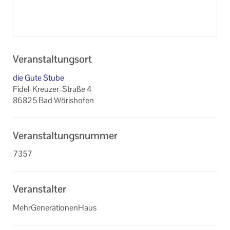
Veranstaltungsort
die Gute Stube
Fidel-Kreuzer-Straße 4
86825 Bad Wörishofen
Veranstaltungsnummer
7357
Veranstalter
MehrGenerationenHaus